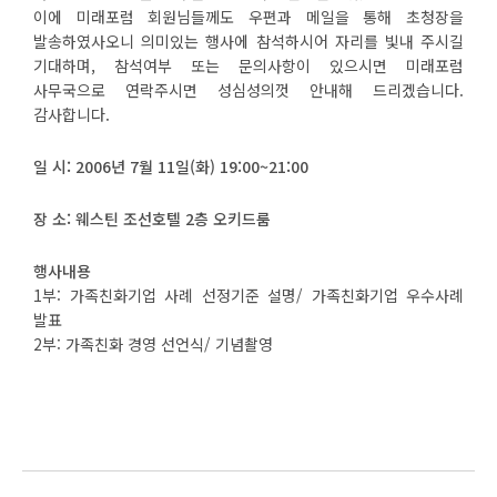
이에 미래포럼 회원님들께도 우편과 메일을 통해 초청장을
발송하였사오니 의미있는 행사에 참석하시어 자리를 빛내 주시길
기대하며, 참석여부 또는 문의사항이 있으시면 미래포럼
사무국으로 연락주시면 성심성의껏 안내해 드리겠습니다.
감사합니다.
일 시: 2006년 7월 11일(화) 19:00~21:00
장 소: 웨스틴 조선호텔 2층 오키드룸
행사내용
1부: 가족친화기업 사례 선정기준 설명/ 가족친화기업 우수사례
발표
2부: 가족친화 경영 선언식/ 기념촬영