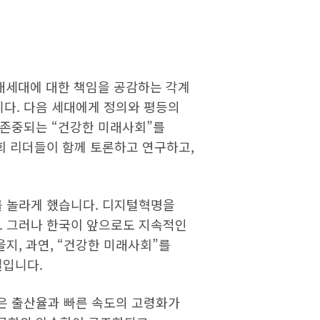
미래세대에 대한 책임을 공감하는 각계
다. 다음 세대에게 정의와 평등의
 존중되는 “건강한 미래사회”를
회 리더들이 함께 토론하고 연구하고,
를 놀라게 했습니다. 디지털혁명을
. 그러나 한국이 앞으로도 지속적인
을지, 과연, “건강한 미래사회”를
실입니다.
은 출산율과 빠른 속도의 고령화가