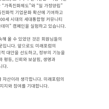
 “가족친화제도”와 “일 가정양립”
족친화적 기업문화 확산에 기여하고
 100세 시대의 세대통합형 커뮤니티
카데미” 캠페인을 실험하고 있습니다.
속해 올 수 있었던 것은 회원님들의
문입니다. 앞으로도 미래포럼의
의적 대안을 선도하고, 정부의 기능을
 평등, 신뢰와 보살핌, 생명과
니다.
자 자산이라 생각합니다. 미래포럼의
 지지와 참여를 기대합니다.